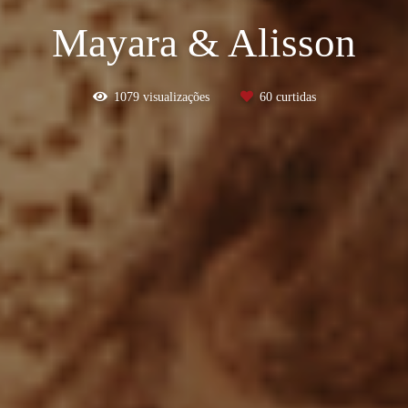
Mayara & Alisson
1079
visualizações
60
curtidas