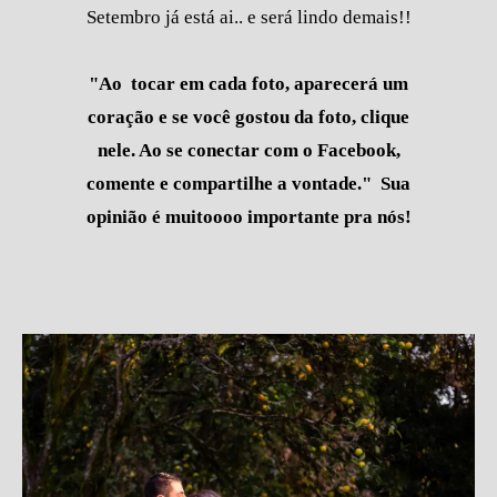
Setembro já está ai.. e será lindo demais!!
"Ao tocar em cada foto, aparecerá um
coração e se você gostou da foto, clique
nele. Ao se conectar com o Facebook,
comente e compartilhe a vontade." Sua
opinião é muitoooo importante pra nós!