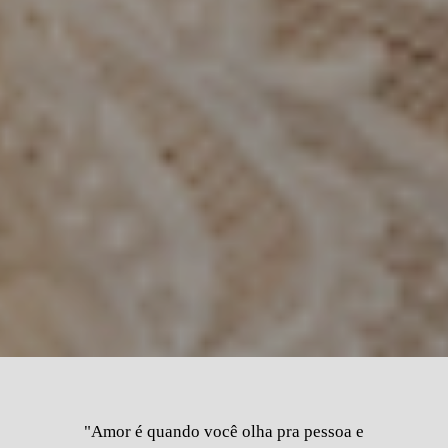
"Amor é quando você olha pra pessoa e