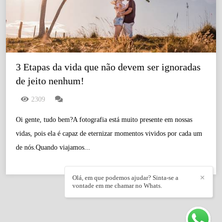
3 Etapas da vida que não devem ser ignoradas 
de jeito nenhum!
2309
Oi gente, tudo bem?A fotografia está muito presente em nossas
vidas, pois ela é capaz de eternizar momentos vividos por cada um
de nós.Quando viajamos...
Olá, em que podemos ajudar? Sinta-se a
✕
vontade em me chamar no Whats.