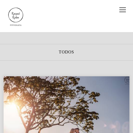
TODOS