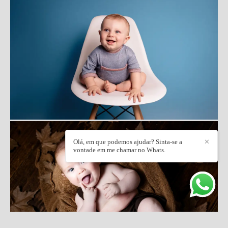
Olá, em que podemos ajudar? Sinta-se a
✕
vontade em me chamar no Whats.