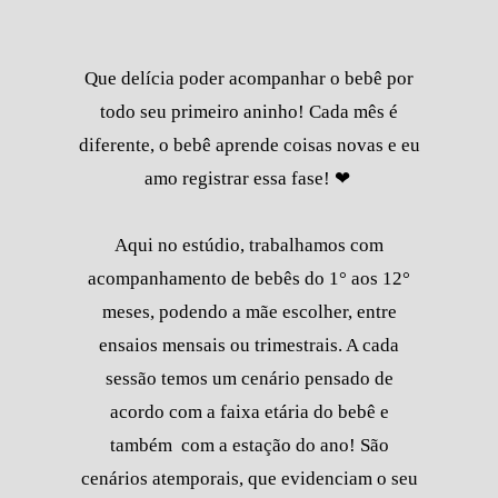
Que delícia poder acompanhar o bebê por
todo seu primeiro aninho! Cada mês é
diferente, o bebê aprende coisas novas e eu
amo registrar essa fase! ❤
Aqui no estúdio, trabalhamos com
acompanhamento de bebês do 1° aos 12°
meses, podendo a mãe escolher, entre
ensaios mensais ou trimestrais. A cada
sessão temos um cenário pensado de
acordo com a faixa etária do bebê e
também com a estação do ano! São
cenários atemporais, que evidenciam o seu