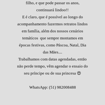
filho, e que pode passar os anos,
continuará lindoo!!
E é claro, que é possível ao longo do
acompanhamento fazermos retratos lindos
em família, além dos nossos cenários
temáticos que sempre montamos em
épocas festivas, como Páscoa, Natal, Dia
das Mães....
Trabalhamos com datas agendadas, então
não perde tempo, vêm agendar o ensaio do
seu príncipe ou de sua princesa 😍
WhatsApp: (51) 982008488