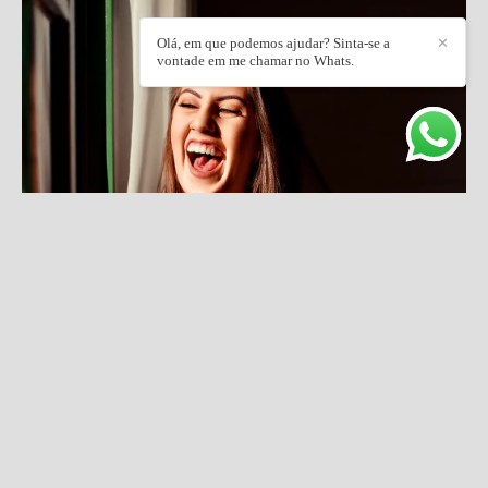
Olá, em que podemos ajudar? Sinta-se a
✕
vontade em me chamar no Whats.