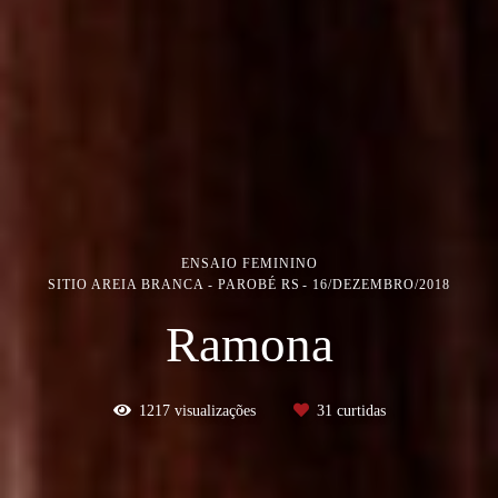
ENSAIO FEMININO
SITIO AREIA BRANCA - PAROBÉ RS
16/DEZEMBRO/2018
Ramona
1217
visualizações
31
curtidas