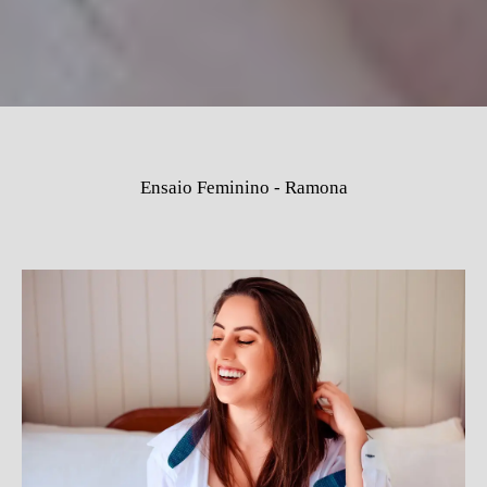
Ensaio Feminino - Ramona