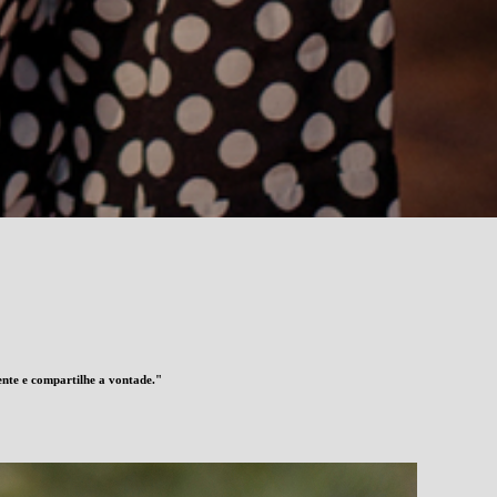
ente e compartilhe a vontade."