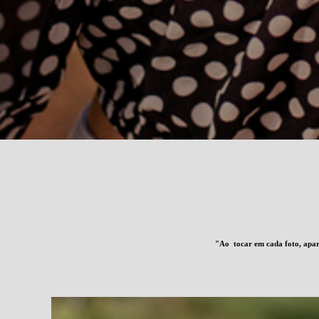
"Ao tocar em cada foto, apare