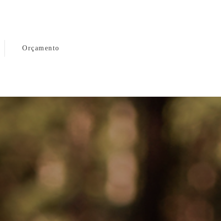
Orçamento