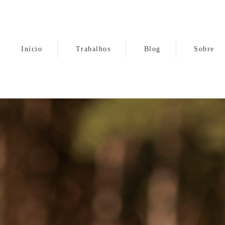
Início
Trabalhos
Blog
Sobre