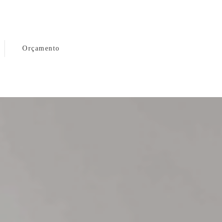
Orçamento