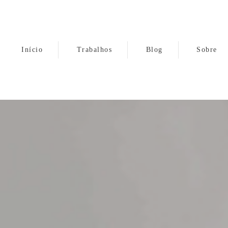
Início
Trabalhos
Blog
Sobre