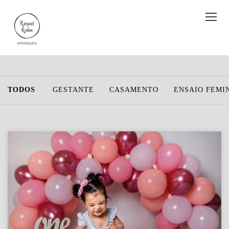
TODOS
GESTANTE
CASAMENTO
ENSAIO FEMI